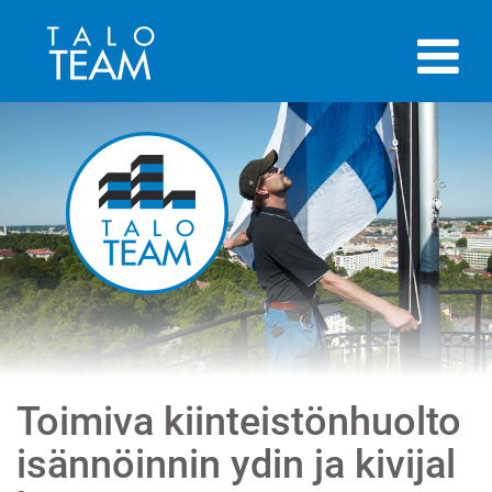
Toimiva kiinteistönhuolto
isännöinnin ydin ja kivijal