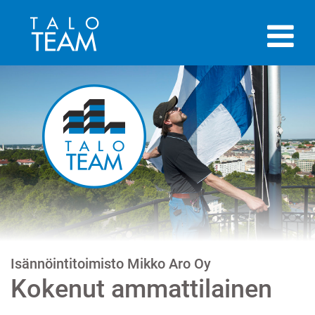
Isännöintitoimisto Mikko Aro Oy
Kokenut ammattilainen